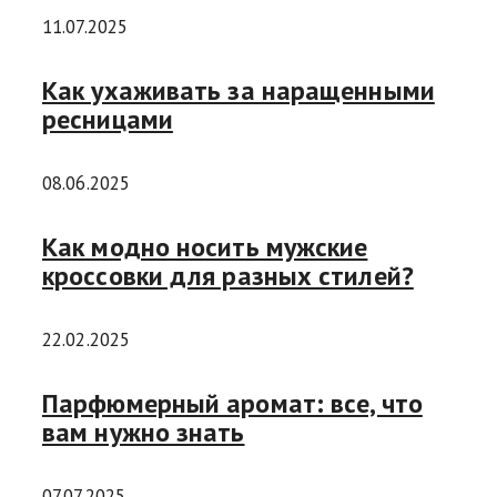
11.07.2025
Как ухаживать за наращенными
ресницами
08.06.2025
Как модно носить мужские
кроссовки для разных стилей?
22.02.2025
Парфюмерный аромат: все, что
вам нужно знать
07.07.2025