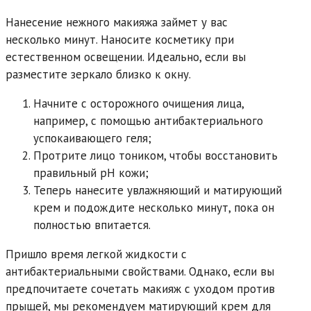
Нанесение нежного макияжа займет у вас
несколько минут. Наносите косметику при
естественном освещении. Идеально, если вы
разместите зеркало близко к окну.
Начните с осторожного очищения лица,
например, с помощью антибактериального
успокаивающего геля;
Протрите лицо тоником, чтобы восстановить
правильный pH кожи;
Теперь нанесите увлажняющий и матирующий
крем и подождите несколько минут, пока он
полностью впитается.
Пришло время легкой жидкости с
антибактериальными свойствами. Однако, если вы
предпочитаете сочетать макияж с уходом против
прыщей, мы рекомендуем матирующий крем для