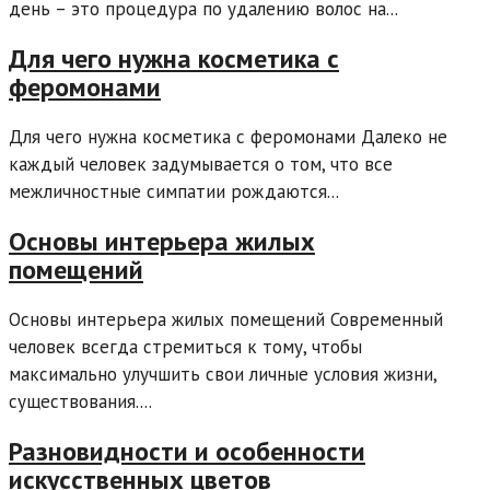
день – это процедура по удалению волос на...
Для чего нужна косметика с
феромонами
Для чего нужна косметика с феромонами Далеко не
каждый человек задумывается о том, что все
межличностные симпатии рождаются...
Основы интерьера жилых
помещений
Основы интерьера жилых помещений Современный
человек всегда стремиться к тому, чтобы
максимально улучшить свои личные условия жизни,
существования....
Разновидности и особенности
искусственных цветов