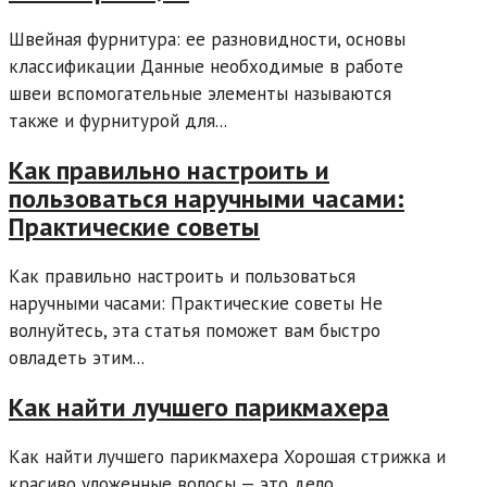
Швейная фурнитура: ее разновидности, основы
классификации Данные необходимые в работе
швеи вспомогательные элементы называются
также и фурнитурой для...
Как правильно настроить и
пользоваться наручными часами:
Практические советы
Как правильно настроить и пользоваться
наручными часами: Практические советы Не
волнуйтесь, эта статья поможет вам быстро
овладеть этим...
Как найти лучшего парикмахера
Как найти лучшего парикмахера Хорошая стрижка и
красиво уложенные волосы — это дело