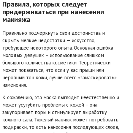
Правила, которых следует
придерживаться при нанесении
макияжа
Правильно подчеркнуть свои достоинства и
скрыть мелкие недостатки — искусство,
требующее некоторого опыта. Основная ошибка
молодых девушек – использование слишком
большого количества косметики. Теоретически
может показаться, что если у вас прыщи или
неровный тон кожи, лучше всего «замаскировать»
изменения.
К сожалению, эта маска выглядит неестественно и
может усугубить проблемы с кожей – она
закупоривает поры и стимулирует выработку
кожного сала. Тяжелый макияж может потребовать
подкраски, то есть нанесения последующих слоев,