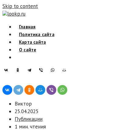
Skip to content
lookp.ru
Главная
Политика сайта
Карта сайта
О сайте
Виктор
25.04.2025
Публикации
1 мин. чтения