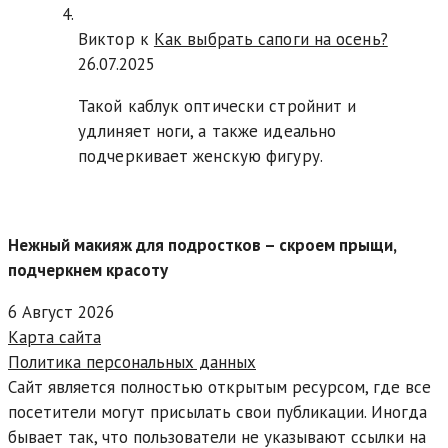
Виктор к
Как выбрать сапоги на осень?
26.07.2025
Такой каблук оптически стройнит и
удлиняет ноги, а также идеально
подчеркивает женскую фигуру.
Нежный макияж для подростков – скроем прыщи,
подчеркнем красоту
6 Август 2026
Карта сайта
Политика персональных данных
Сайт является полностью открытым ресурсом, где все
посетители могут присылать свои публикации. Иногда
бывает так, что пользователи не указывают ссылки на