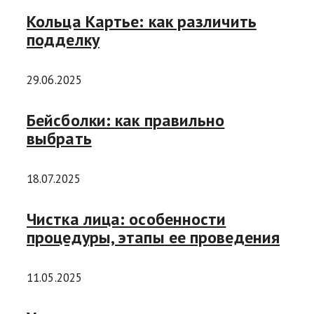
Кольца Картье: как различить
подделку
29.06.2025
Бейсболки: как правильно
выбрать
18.07.2025
Чистка лица: особенности
процедуры, этапы ее проведения
11.05.2025