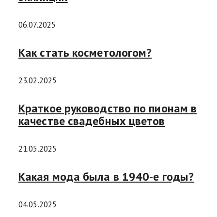
06.07.2025
Как стать косметологом?
23.02.2025
Краткое руководство по пионам в
качестве свадебных цветов
21.05.2025
Какая мода была в 1940-е годы?
04.05.2025