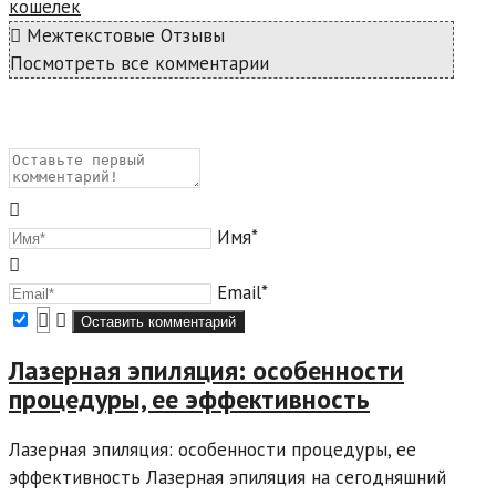
кошелек
Межтекстовые Отзывы
Посмотреть все комментарии
Имя*
Email*
Лазерная эпиляция: особенности
процедуры, ее эффективность
Лазерная эпиляция: особенности процедуры, ее
эффективность Лазерная эпиляция на сегодняшний