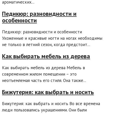
ароматических...
Педикюр: разновидности и
особенности
Педикюр: разновидности и особенности
Ухоженные и красивые ногти на ногах необходимы
не только в летний сезон, когда предстоит...
Как выбирать мебель из дерева
Как выбирать мебель из дерева Мебель в
современном жилом помещении – это
неотъемлемая часть его стиля. Она также...
Бижутерия: как выбрать и носить
Бижутерия: как выбрать и носить Во все времена
люди пользовались украшениями. Они были