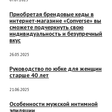
Приобретая брендовые кеды в
интернет-магазине «Converse» вы
сможете подчеркнуть свою
индивидуальность и безупречный
вкус
26.05.2025
Руководство по юбке для женщин
старше 40 лет
21.06.2025
Особенности мужской интимной
эпиляции