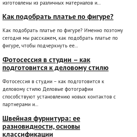
изготовлены из различных материалов и...
Как подобрать платье по фигуре?
Как подобрать платье по фигуре? Именно поэтому
сегодня мы расскажем, как подобрать платье по
фигуре, чтобы подчеркнуть ее...
Фотосессия в студии – как
подготовится к деловому стилю
Фотосессия в студии – как подготовится к
деловому стилю Деловые фотографии
способствуют установлению новых контактов с
партнерами и...
Швейная фурнитура: ее
разновидности, основы
классификации