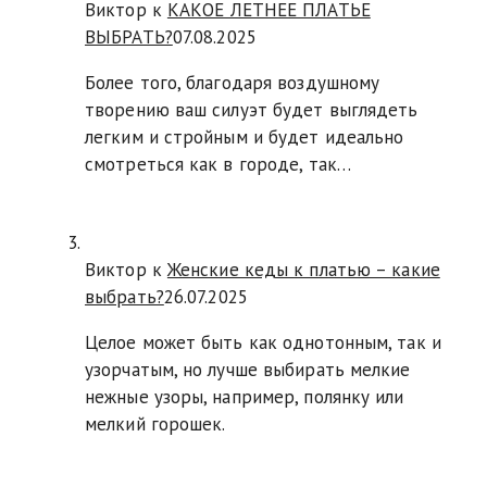
Виктор к
КАКОЕ ЛЕТНЕЕ ПЛАТЬЕ
ВЫБРАТЬ?
07.08.2025
Более того, благодаря воздушному
творению ваш силуэт будет выглядеть
легким и стройным и будет идеально
смотреться как в городе, так…
Виктор к
Женские кеды к платью – какие
выбрать?
26.07.2025
Целое может быть как однотонным, так и
узорчатым, но лучше выбирать мелкие
нежные узоры, например, полянку или
мелкий горошек.