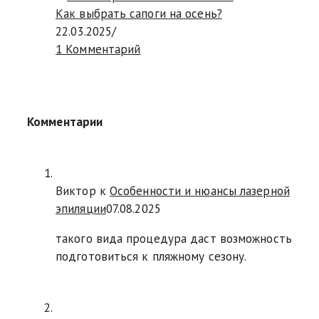
Как выбрать сапоги на осень?
22.03.2025
/
1 Комментарий
Комментарии
Виктор к
Особенности и нюансы лазерной
эпиляции
07.08.2025
такого вида процедура даст возможность
подготовиться к пляжному сезону.