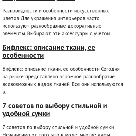
Разновидности и особенности искусственных
цветов Для украшения интерьеров часто
используют разнообразные декоративные
элементы. Выбирают эти аксессуары с учетом...
Бифлекс: описание ткани, ее
особенности
Бифлекс: описание ткани, ее особенности Сегодня
на рынке представлено огромное разнообразие
всевозможных видов тканей. Все они используются
в...
7 советов по выбору стильной и
удобной сумки
7 советов по выбору стильной и удобной сумки
Независимо от того, что в моде, многие дамы