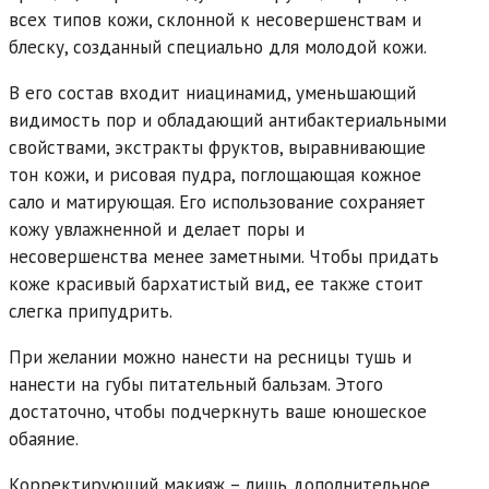
всех типов кожи, склонной к несовершенствам и
блеску, созданный специально для молодой кожи.
В его состав входит ниацинамид, уменьшающий
видимость пор и обладающий антибактериальными
свойствами, экстракты фруктов, выравнивающие
тон кожи, и рисовая пудра, поглощающая кожное
сало и матирующая. Его использование сохраняет
кожу увлажненной и делает поры и
несовершенства менее заметными. Чтобы придать
коже красивый бархатистый вид, ее также стоит
слегка припудрить.
При желании можно нанести на ресницы тушь и
нанести на губы питательный бальзам. Этого
достаточно, чтобы подчеркнуть ваше юношеское
обаяние.
Корректирующий макияж – лишь дополнительное