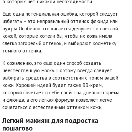
в которых нет никакой необходимости.
Еще одна потенциальная ошибка, которой следует
избегать – это неправильный оттенок флюида или
пудры. Особенно это касается девушек со светлой
кожей, которые хотели бы, чтобы их кожа имела
слегка загорелый оттенок, и выбирают косметику
темного оттенка.
К сожалению, это еще один способ создать
неестественную маску. Поэтому всегда следует
выбирать средства в соответствии с тоном вашей
кожи. Хорошей идеей будет также BB-крем,
который сочетает в себе свойства дневного крема
и флюида, а его легкая формула позволяет легче
сочетаться с естественным оттенком кожи.
Легкий макияж для подростка
пошагово