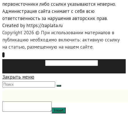
первоисточники либо ссылки указываются неверно.
Администрация сайта снимает с себя всю
ответственность за нарушения авторских прав.
Created by https://zaplata.ru
Copyright 2026 © При использовании материалов в
публикацию необходимо включить: активную ссылку
на статью, размещенную на нашем сайте.
Search this website
Type then
hit enter to search
Закрыть меню
Insert