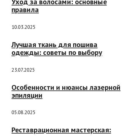
Уход за волосами: основные
правила
10.03.2025
Лучшая ткань для пошива
одежды: советы по выбору
23.07.2025
Особенности и нюансы лазерной
эпиляции
05.08.2025
Реставрационная мастерская: