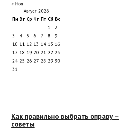
« Ноя
Август 2026
Пн
Вт
Ср
Чт
Пт
Сб
Вс
1
2
3
4
5
6
7
8
9
10
11
12
13
14
15
16
17
18
19
20
21
22
23
24
25
26
27
28
29
30
31
Как правильно выбрать оправу –
советы