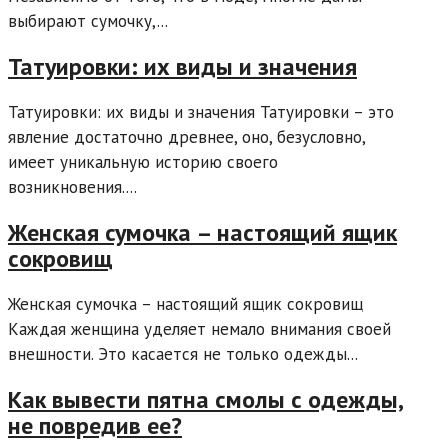
выбирают сумочку,...
Татуировки: их виды и значения
Татуировки: их виды и значения Татуировки – это
явление достаточно древнее, оно, безусловно,
имеет уникальную историю своего
возникновения....
Женская сумочка – настоящий ящик
сокровищ
Женская сумочка – настоящий ящик сокровищ
Каждая женщина уделяет немало внимания своей
внешности. Это касается не только одежды...
Как вывести пятна смолы с одежды,
не повредив ее?