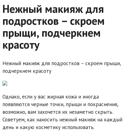
Нежный макияж для
подростков – скроем
прыщи, подчеркнем
красоту
Нежный макияж для подростков – скроем прыщи,
подчеркнем красоту
Однако, если у вас жирная кожа и иногда
появляются черные точки, прыщи и покраснения,
возможно, вам захочется их незаметно скрыть.
Советуем, как наносить нежный макияж на каждый
день и какую косметику использовать.