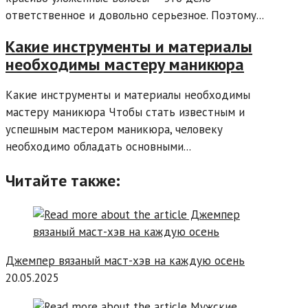
ответственное и довольно серьезное. Поэтому...
Какие инструменты и материалы
необходимы мастеру маникюра
Какие инструменты и материалы необходимы
мастеру маникюра Чтобы стать известным и
успешным мастером маникюра, человеку
необходимо обладать основными...
Читайте также:
Джемпер вязаный маст-хэв на каждую осень
20.05.2025