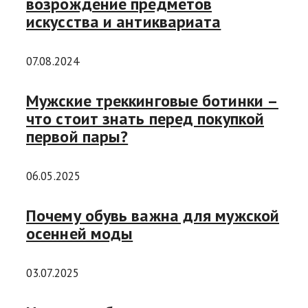
возрождение предметов
искусства и антиквариата
07.08.2024
Мужские треккинговые ботинки –
что стоит знать перед покупкой
первой пары?
06.05.2025
Почему обувь важна для мужской
осенней моды
03.07.2025