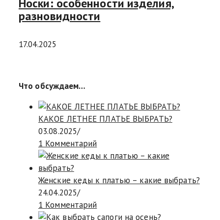
Носки: особенности изделия,
разновидности
17.04.2025
Что обсуждаем…
КАКОЕ ЛЕТНЕЕ ПЛАТЬЕ ВЫБРАТЬ?
03.08.2025
/
1 Комментарий
Женские кеды к платью – какие выбрать?
24.04.2025
/
1 Комментарий