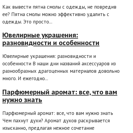
Как вывести пятна смолы с одежды, не повредив
ее? Пятна смолы можно эффективно удалить с
одежды. Это просто...
Ювелирные украшения:
разновидности и особенности
Ювелирные украшения: разновидности и
особенности В наши дни названий аксессуаров из
разнообразных драгоценных материалов довольно
много. И ежегодно...
Парфюмерный аромат: все, что вам
нужно знать
Парфюмерный аромат: все, что вам нужно знать
Чем пахнут духи? Аромат духов раскрывается
изысканно, предлагая нежное сочетание