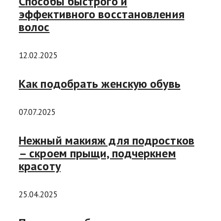
Способы быстрого и
эффективного восстановления
волос
12.02.2025
Как подобрать женскую обувь
07.07.2025
Нежный макияж для подростков
– скроем прыщи, подчеркнем
красоту
25.04.2025