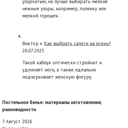
узорчатым, но лучше выбирать мелкие
нежные узоры, например, полянку или
мелкий горошек.
Виктор к
Как выбрать сапоги на осень?
26.07.2025
Такой каблук оптически стройнит и
удлиняет ноги, а также идеально
подчеркивает женскую фигуру.
Постельное белье: материалы изготовления,
разновидности
7 Август 2026