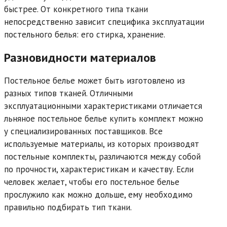
быстрее. От конкретного типа ткани
непосредственно зависит специфика эксплуатации
постельного белья: его стирка, хранение.
Разновидности материалов
Постельное белье может быть изготовлено из
разных типов тканей. Отличными
эксплуатационными характеристиками отличается
льняное постельное белье купить комплект можно
у специализированных поставщиков. Все
используемые материалы, из которых производят
постельные комплекты, различаются между собой
по прочности, характеристикам и качеству. Если
человек желает, чтобы его постельное белье
прослужило как можно дольше, ему необходимо
правильно подбирать тип ткани.