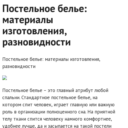
Постельное белье:
материалы
изготовления,
разновидности
Постельное белье: материалы изготовления,
разновидности
Постельное белье – это главный атрибут любой
спальни. Стандартное постельное белье, на
котором спит человек, играет главную или важную
роль в организации полноценного сна. На приятной
телу ткани спится человеку намного комфортнее,
удобнее лучше, да и засыпается на такой постели