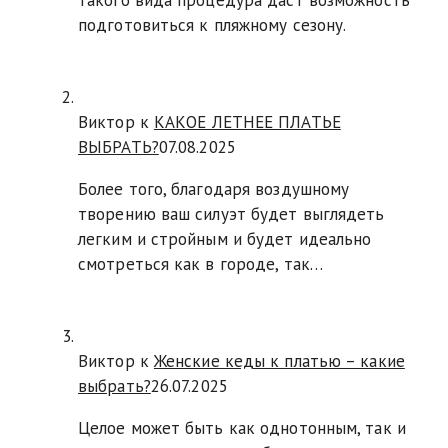
подготовиться к пляжному сезону.
Виктор к
КАКОЕ ЛЕТНЕЕ ПЛАТЬЕ
ВЫБРАТЬ?
07.08.2025
Более того, благодаря воздушному
творению ваш силуэт будет выглядеть
легким и стройным и будет идеально
смотреться как в городе, так…
Виктор к
Женские кеды к платью – какие
выбрать?
26.07.2025
Целое может быть как однотонным, так и