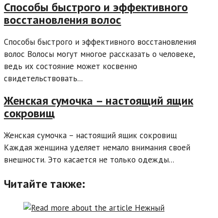
Способы быстрого и эффективного
восстановления волос
Способы быстрого и эффективного восстановления
волос Волосы могут многое рассказать о человеке,
ведь их состояние может косвенно
свидетельствовать...
Женская сумочка – настоящий ящик
сокровищ
Женская сумочка – настоящий ящик сокровищ
Каждая женщина уделяет немало внимания своей
внешности. Это касается не только одежды...
Читайте также: