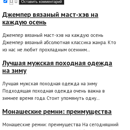
Джемпер вязаный маст-хэв на
каждую осень
Джемпер вязаный маст-хэв на каждую осень
Джемпер вязаный абсолютная классика жанра. Кто
из нас не любит прохладным осенним...
Лучшая мужская походная одежда
на зиму
Лучшая мужская походная одежда на зиму
Подходящая походная одежда очень важна в
зимнее время года. Стоит упомянуть одну...
Монашеские ремни: преимущества
Монашеские ремни: преимущества На сегодняшний