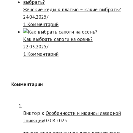
Женские кеды к платью – какие выбрать?
24.04.2025
/
1 Комментарий
Как выбрать сапоги на осень?
22.03.2025
/
1 Комментарий
Комментарии
Виктор к
Особенности и нюансы лазерной
эпиляции
07.08.2025
такого вида процедура даст возможность