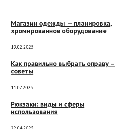
Магазин одежды — планировка,
хромированное оборудование
19.02.2025
Как правильно выбрать оправу –
советы
11.07.2025
Рюкзаки: виды и сферы
использования
22.04.2025