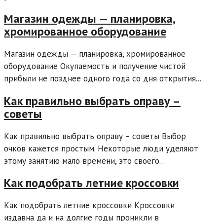
Магазин одежды — планировка,
хромированное оборудование
Магазин одежды — планировка, хромированное
оборудование Окупаемость и получение чистой
прибыли не позднее одного года со дня открытия...
Как правильно выбрать оправу –
советы
Как правильно выбрать оправу – советы Выбор
очков кажется простым. Некоторые люди уделяют
этому занятию мало времени, это своего...
Как подобрать летние кроссовки
Как подобрать летние кроссовки Кроссовки
издавна да и на долгие годы проникли в