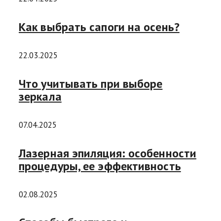
Как выбрать сапоги на осень?
22.03.2025
Что учитывать при выборе
зеркала
07.04.2025
Лазерная эпиляция: особенности
процедуры, ее эффективность
02.08.2025