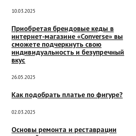
10.03.2025
Приобретая брендовые кеды в
интернет-магазине «Converse» вы
сможете подчеркнуть свою
индивидуальность и безупречный
вкус
26.05.2025
Как подобрать платье по фигуре?
02.03.2025
Основы ремонта и реставрации