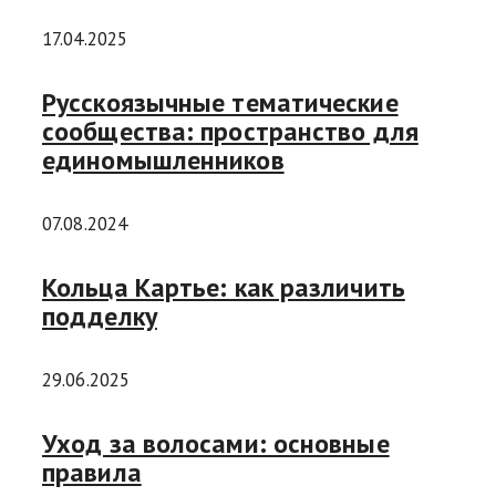
17.04.2025
Русскоязычные тематические
сообщества: пространство для
единомышленников
07.08.2024
Кольца Картье: как различить
подделку
29.06.2025
Уход за волосами: основные
правила