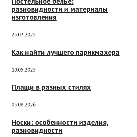
Постельное белье:
разновидности и материалы
изготовления
25.03.2025
Как найти лучшего парикмахера
19.05.2025
Плащи в разных стилях
05.08.2026
Носки: особенности изделия,
разновидности