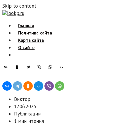
Skip to content
lookp.ru
Главная
Политика сайта
Карта сайта
О сайте
Виктор
17.06.2025
Публикации
1 мин. чтения