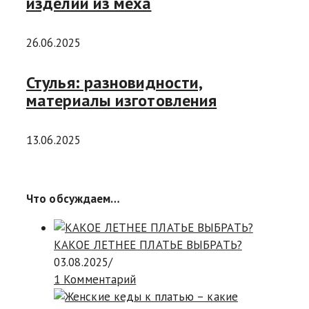
изделий из меха
26.06.2025
Стулья: разновидности,
материалы изготовления
13.06.2025
Что обсуждаем…
КАКОЕ ЛЕТНЕЕ ПЛАТЬЕ ВЫБРАТЬ?
03.08.2025
/
1 Комментарий