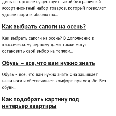
день в торговле существует такой безграничный
ассортиментный набор товаров, который позволяет
удовлетворить абсолютно...
Как выбрать сапоги на осень?
Как выбрать сапоги на осень? В дополнение к
классическому черному дамы также могут
остановить свой выбор на теплом...
Обувь – все, что вам нужно знать
Обувь – все, что вам нужно знать Она защищает
наши ноги и обеспечивает комфорт при ходьбе. Без
обуви...
Как подобрать картину под
интерьер квартиры