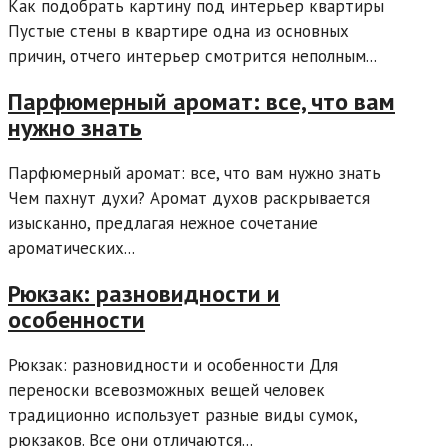
Как подобрать картину под интерьер квартиры
Пустые стены в квартире одна из основных
причин, отчего интерьер смотрится неполным...
Парфюмерный аромат: все, что вам
нужно знать
Парфюмерный аромат: все, что вам нужно знать
Чем пахнут духи? Аромат духов раскрывается
изысканно, предлагая нежное сочетание
ароматических...
Рюкзак: разновидности и
особенности
Рюкзак: разновидности и особенности Для
переноски всевозможных вещей человек
традиционно использует разные виды сумок,
рюкзаков. Все они отличаются...