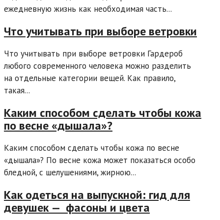
ежедневную жизнь как необходимая часть...
Что учитывать при выборе ветровки
Что учитывать при выборе ветровки Гардероб
любого современного человека можно разделить
на отдельные категории вещей. Как правило,
такая...
Каким способом сделать чтобы кожа
по весне «дышала»?
Каким способом сделать чтобы кожа по весне
«дышала»? По весне кожа может показаться особо
бледной, с шелушениями, жирною...
Как одеться на выпускной: гид для
девушек — фасоны и цвета