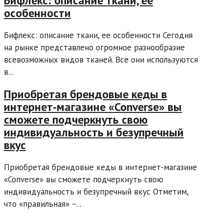
Бифлекс: описание ткани, ее
особенности
Бифлекс: описание ткани, ее особенности Сегодня
на рынке представлено огромное разнообразие
всевозможных видов тканей. Все они используются
в...
Приобретая брендовые кеды в
интернет-магазине «Converse» вы
сможете подчеркнуть свою
индивидуальность и безупречный
вкус
Приобретая брендовые кеды в интернет-магазине
«Converse» вы сможете подчеркнуть свою
индивидуальность и безупречный вкус Отметим,
что «правильная» –...