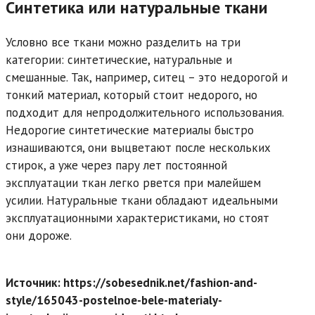
Синтетика или натуральные ткани
Условно все ткани можно разделить на три
категории: синтетические, натуральные и
смешанные. Так, например, ситец – это недорогой и
тонкий материал, который стоит недорого, но
подходит для непродолжительного использования.
Недорогие синтетические материалы быстро
изнашиваются, они выцветают после нескольких
стирок, а уже через пару лет постоянной
эксплуатации ткан легко рвется при малейшем
усилии. Натуральные ткани обладают идеальными
эксплуатационными характеристиками, но стоят
они дороже.
Источник: https://sobesednik.net/fashion-and-
style/165043-postelnoe-bele-materialy-