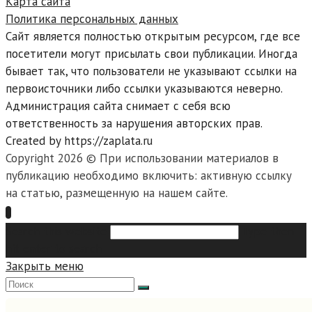
Карта сайта
Политика персональных данных
Сайт является полностью открытым ресурсом, где все
посетители могут присылать свои публикации. Иногда
бывает так, что пользователи не указывают ссылки на
первоисточники либо ссылки указываются неверно.
Администрация сайта снимает с себя всю
ответственность за нарушения авторских прав.
Created by https://zaplata.ru
Copyright 2026 © При использовании материалов в
публикацию необходимо включить: активную ссылку
на статью, размещенную на нашем сайте.
Search this website
Type then
hit enter to search
Закрыть меню