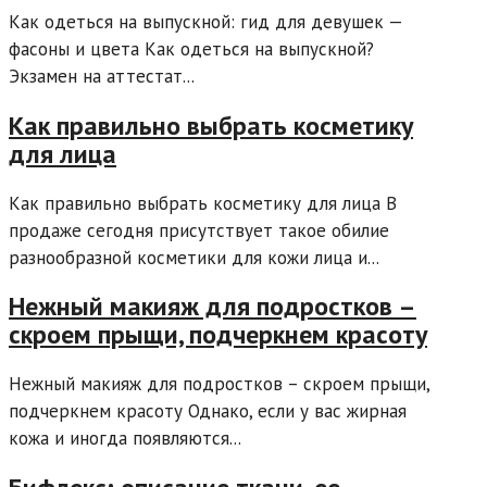
Как одеться на выпускной: гид для девушек —
фасоны и цвета Как одеться на выпускной?
Экзамен на аттестат...
Как правильно выбрать косметику
для лица
Как правильно выбрать косметику для лица В
продаже сегодня присутствует такое обилие
разнообразной косметики для кожи лица и...
Нежный макияж для подростков –
скроем прыщи, подчеркнем красоту
Нежный макияж для подростков – скроем прыщи,
подчеркнем красоту Однако, если у вас жирная
кожа и иногда появляются...